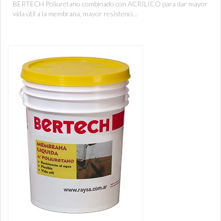
BERTECH Poliuretano combinado con ACRILICO para dar mayor
vida útil a la membrana, mayor resistenci...