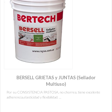
BERSELL GRIETAS y JUNTAS (Sellador
Multiuso)
Por su CONSISTENCIA PASTOSA, no chorrea, tiene excelente
adherencia,elasticidad y flexibilidad. ...