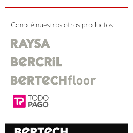
Conocé nuestros otros productos: