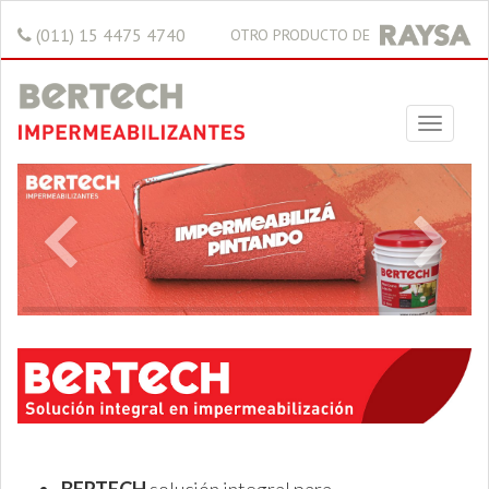
(011) 15 4475 4740
OTRO PRODUCTO DE