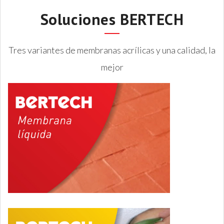
Soluciones BERTECH
Tres variantes de membranas acrílicas y una calidad, la
mejor