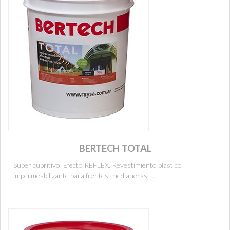
BERTECH TOTAL
Super cubritivo. Efecto REFLEX. Revestimiento plástico
impermeabilizante para frentes, medianeras, ...