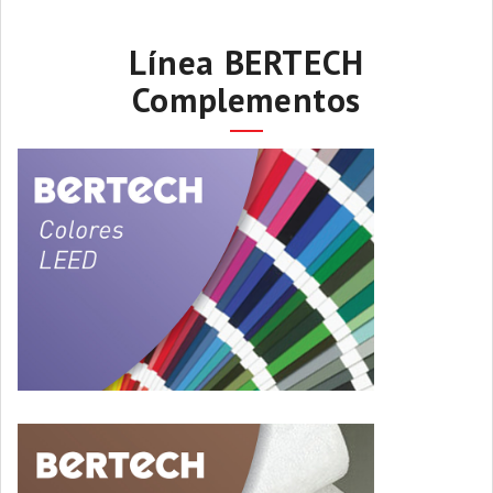
Línea BERTECH
Complementos