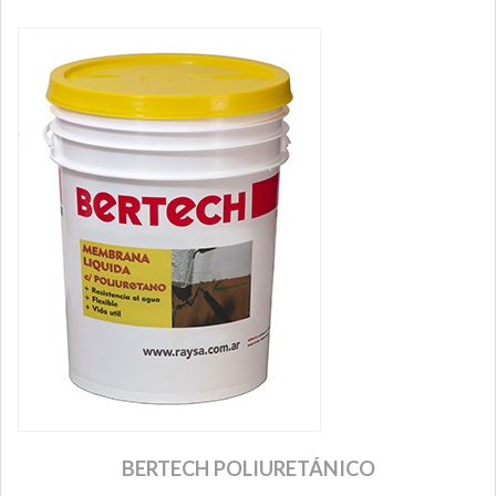
BERTECH POLIURETÁNICO