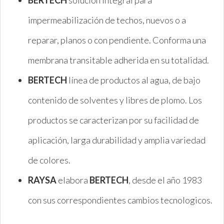
BERTECH
solución integral para
impermeabilización de techos, nuevos o a
reparar, planos o con pendiente. Conforma una
membrana transitable adherida en su totalidad.
BERTECH
línea de productos al agua, de bajo
contenido de solventes y libres de plomo. Los
productos se caracterizan por su facilidad de
aplicación, larga durabilidad y amplia variedad
de colores.
RAYSA
elabora
BERTECH
, desde el año 1983
con sus correspondientes cambios tecnologicos.